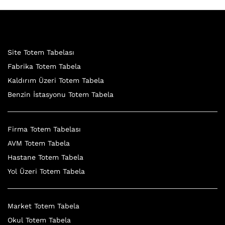
Site Totem Tabelası
Fabrika Totem Tabela
Kaldırım Üzeri Totem Tabela
Benzin İstasyonu Totem Tabela
Firma Totem Tabelası
AVM Totem Tabela
Hastane Totem Tabela
Yol Üzeri Totem Tabela
Market Totem Tabela
Okul Totem Tabela