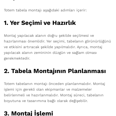
Totem tabela montajı aşağıdaki adımları içerir:
1. Yer Seçimi ve Hazırlık
Montaj yapılacak alanın doğru şekilde seçilmesi ve
hazırlanması önemlidir. Yer seçimi, tabelanın görünürlüğünü
ve etkisini artıracak şekilde yapılmalıdır. Ayrıca, montaj
yapılacak alanın zemininin düzgün ve sağlam olması
gerekmektedir.
2. Tabela Montajının Planlanması
Totem tabelanın montajı önceden planlanmalıdır. Montaj
işlemi için gerekli olan ekipmanlar ve malzemeler
belirlenmeli ve hazırlanmalıdır. Montaj süreci, tabelanın
boyutuna ve tasarımına bağlı olarak değişebilir.
3. Montaj İşlemi