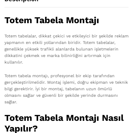
Totem Tabela Montajı
Totem tabelalar, dikkat çekici ve etkileyici bir şekilde reklam
yapmanın en etkili yollarından biridir. Totem tabelalar,
genellikle yüksek trafikli alanlarda bulunan işletmelerin
dikkatini çekmek ve marka bilinirliğini artırmak için
kullanılır.
Totem tabela montajı, profesyonel bir ekip tarafından
gerçekleştirilmelidir. Montaj işlemi, doğru ekipman ve teknik
bilgi gerektirir. İyi bir montaj, tabelanın uzun ömürlü
olmasını sağlar ve güvenli bir şekilde yerinde durmasını
sağlar.
Totem Tabela Montajı Nasıl
Yapılır?