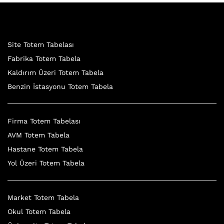
Site Totem Tabelası
Fabrika Totem Tabela
Kaldırım Üzeri Totem Tabela
Benzin İstasyonu Totem Tabela
Firma Totem Tabelası
AVM Totem Tabela
Hastane Totem Tabela
Yol Üzeri Totem Tabela
Market Totem Tabela
Okul Totem Tabela