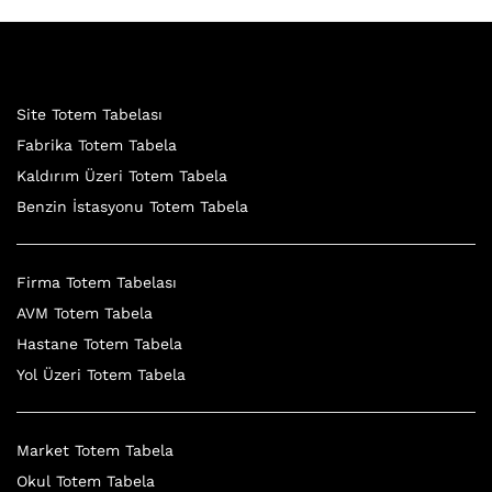
Site Totem Tabelası
Fabrika Totem Tabela
Kaldırım Üzeri Totem Tabela
Benzin İstasyonu Totem Tabela
Firma Totem Tabelası
AVM Totem Tabela
Hastane Totem Tabela
Yol Üzeri Totem Tabela
Market Totem Tabela
Okul Totem Tabela